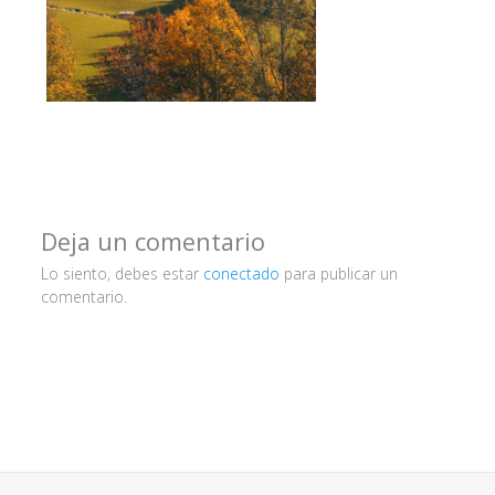
Deja un comentario
Lo siento, debes estar
conectado
para publicar un
comentario.